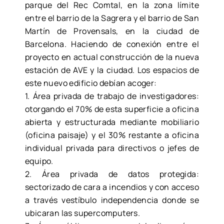
parque del Rec Comtal, en la zona límite
entre el barrio de la Sagrera y el barrio de San
Martín de Provensals, en la ciudad de
Barcelona. Haciendo de conexión entre el
proyecto en actual construcción de la nueva
estación de AVE y la ciudad. Los espacios de
este nuevo edificio debían acoger:
1. Área privada de trabajo de investigadores:
otorgando el 70% de esta superficie a oficina
abierta y estructurada mediante mobiliario
(oficina paisaje) y el 30% restante a oficina
individual privada para directivos o jefes de
equipo.
2. Área privada de datos protegida:
sectorizado de cara a incendios y con acceso
a través vestíbulo independencia donde se
ubicaran las supercomputers.