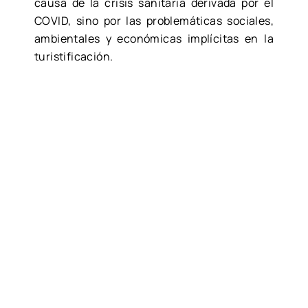
causa de la crisis sanitaria derivada por el
COVID, sino por las problemáticas sociales,
ambientales y económicas implícitas en la
turistificación.