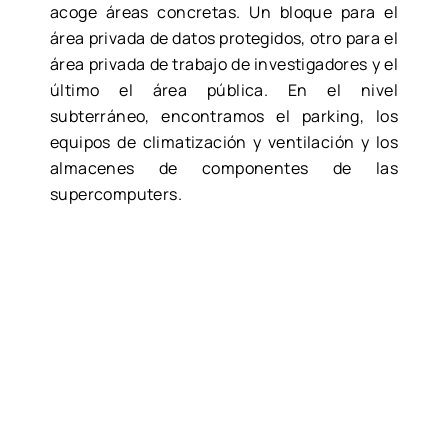
acoge áreas concretas. Un bloque para el
área privada de datos protegidos, otro para el
área privada de trabajo de investigadores y el
último el área pública. En el nivel
subterráneo, encontramos el parking, los
equipos de climatización y ventilación y los
almacenes de componentes de las
supercomputers.