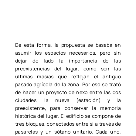
De esta forma, la propuesta se basaba en
asumir los espacios necesarios, pero sin
dejar de lado la importancia de las
preexistencias del lugar, como son las
últimas masías que reflejan el antiguo
pasado agrícola de la zona. Por eso se trató
de hacer un proyecto de nexo entre las dos
ciudades, la nueva (estación) y la
preexistente, para conservar la memoria
histórica del lugar. El edificio se compone de
tres bloques, conectados entre sí a través de
pasarelas y un sótano unitario. Cada uno,