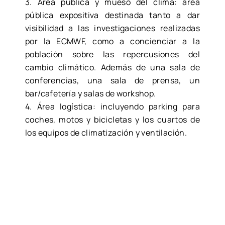
3. Área pública y mueso del clima: área
pública expositiva destinada tanto a dar
visibilidad a las investigaciones realizadas
por la ECMWF, como a concienciar a la
población sobre las repercusiones del
cambio climático. Además de una sala de
conferencias, una sala de prensa, un
bar/cafetería y salas de workshop.
4. Área logística: incluyendo parking para
coches, motos y bicicletas y los cuartos de
los equipos de climatización y ventilación.