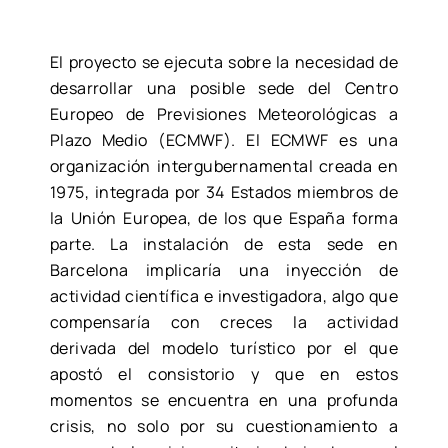
El proyecto se ejecuta sobre la necesidad de
desarrollar una posible sede del Centro
Europeo de Previsiones Meteorológicas a
Plazo Medio (ECMWF). El ECMWF es una
organización intergubernamental creada en
1975, integrada por 34 Estados miembros de
la Unión Europea, de los que España forma
parte. La instalación de esta sede en
Barcelona implicaría una inyección de
actividad científica e investigadora, algo que
compensaría con creces la actividad
derivada del modelo turístico por el que
apostó el consistorio y que en estos
momentos se encuentra en una profunda
crisis, no solo por su cuestionamiento a