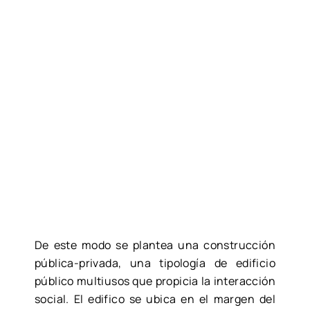
De este modo se plantea una construcción
pública-privada, una tipología de edificio
público multiusos que propicia la interacción
social. El edifico se ubica en el margen del