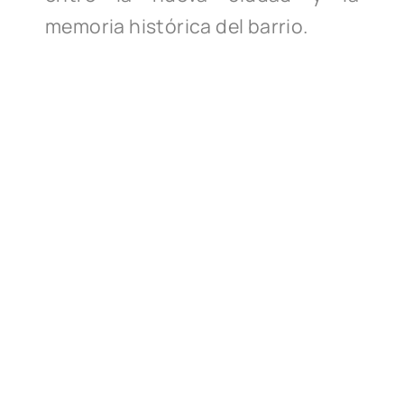
memoria histórica del barrio.