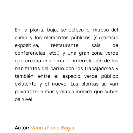
En la planta baja, se coloca el mueso del
clima y los elementos públicos (superficie
expositiva, restaurante, sala de
conferencias, etc.) y una gran zona verde
que creaba una zona de interrelación de los
habitantes del barrio con los trabajadores y
también entre el espacio verde público
existente y el nuevo. Las plantas se van
privatizando más y más a medida que subes
de nivel.
Autor:
Marina Faner Bagur
.