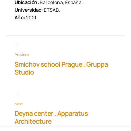
Ubicación:
Barcelona, España.
Universidad:
ETSAB.
Año:
2021
Previous
Smichov school Prague , Gruppa
Studio
Next
Deyna center , Apparatus
Architecture